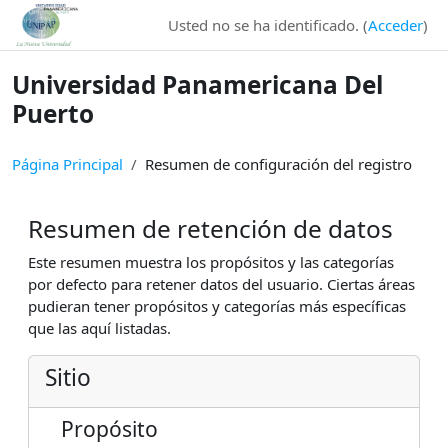
Salta al contenido principal
Usted no se ha identificado. (
Acceder
)
Universidad Panamericana Del
Puerto
Página Principal
Resumen de configuración del registro
Resumen de retención de datos
Este resumen muestra los propósitos y las categorías
por defecto para retener datos del usuario. Ciertas áreas
pudieran tener propósitos y categorías más específicas
que las aquí listadas.
Sitio
Propósito