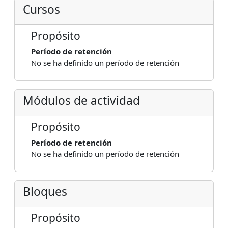
Cursos
Propósito
Período de retención
No se ha definido un período de retención
Módulos de actividad
Propósito
Período de retención
No se ha definido un período de retención
Bloques
Propósito