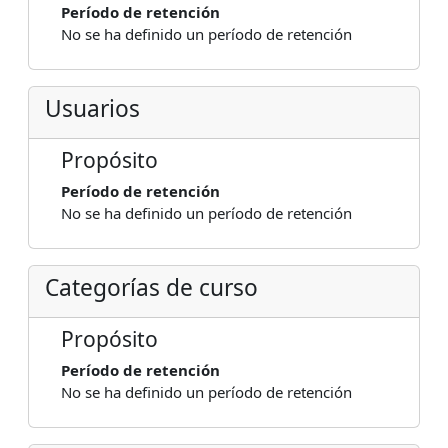
Período de retención
No se ha definido un período de retención
Usuarios
Propósito
Período de retención
No se ha definido un período de retención
Categorías de curso
Propósito
Período de retención
No se ha definido un período de retención