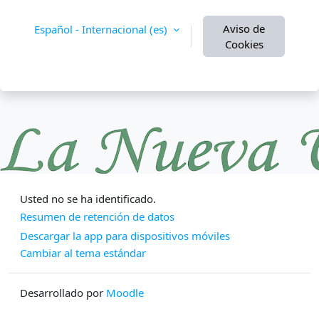
Aviso de
Español - Internacional ‎(es)‎
Cookies
Usted no se ha identificado.
Resumen de retención de datos
Descargar la app para dispositivos móviles
Cambiar al tema estándar
Desarrollado por
Moodle